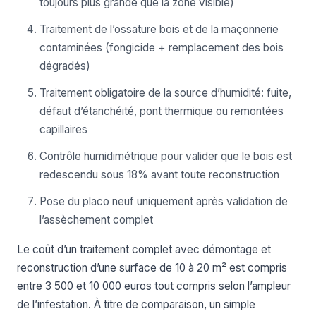
toujours plus grande que la zone visible)
Traitement de l’ossature bois et de la maçonnerie
contaminées (fongicide + remplacement des bois
dégradés)
Traitement obligatoire de la source d’humidité: fuite,
défaut d’étanchéité, pont thermique ou remontées
capillaires
Contrôle humidimétrique pour valider que le bois est
redescendu sous 18% avant toute reconstruction
Pose du placo neuf uniquement après validation de
l’assèchement complet
Le coût d’un traitement complet avec démontage et
reconstruction d’une surface de 10 à 20 m² est compris
entre 3 500 et 10 000 euros tout compris selon l’ampleur
de l’infestation. À titre de comparaison, un simple