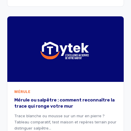
MÉRULE
Mérule ou salpêtre : comment reconnaître la
trace qui ronge votre mur
Trace blanche ou mousse sur un mur en pierre ?
Tableau comparatif, test maison et repères terrain pour
distinguer salpêtre...