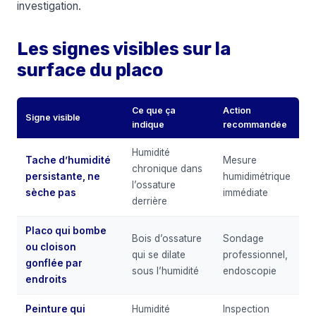
investigation.
Les signes visibles sur la
surface du placo
Ce que ça
Action
Signe visible
indique
recommandée
Humidité
Tache d’humidité
Mesure
chronique dans
persistante, ne
humidimétrique
l’ossature
sèche pas
immédiate
derrière
Placo qui bombe
Bois d’ossature
Sondage
ou cloison
qui se dilate
professionnel,
gonflée par
sous l’humidité
endoscopie
endroits
Peinture qui
Humidité
Inspection