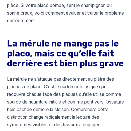
pièce. Si votre placo bombe, sent le champignon ou
sonne creux, voici comment évaluer et traiter le problème
correctement.
La mérule ne mange pas le
placo, mais ce qu’elle fait
derrière est bien plus grave
La mérule ne s’attaque pas directement au plâtre des
plaques de placo. C’est le carton cellulosique qui
recouvre chaque face des plaques qu’elle utilise comme
source de nourriture initiale et comme pont vers l’ossature
bois cachée derrière la cloison. Comprendre cette
distinction change radicalement la lecture des
symptômes visibles et des travaux à engager.