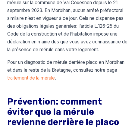
mérule sur la commune de Val Couesnon depuis le 21
septembre 2023. En Morbihan, aucun arrêté préfectoral
similaire n’est en vigueur à ce jour. Cela ne dispense pas
des obligations légales générales: l’article L.126-25 du
Code de la construction et de l’habitation impose une
déclaration en mairie dès que vous avez connaissance de
la présence de mérule dans votre logement.
Pour un diagnostic de mérule derrière placo en Morbihan
et dans le reste de la Bretagne, consultez notre page
traitement de la mérule
.
Prévention: comment
éviter que la mérule
revienne derrière le placo