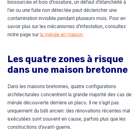
biosourcée et bois d’ossature, un défaut d’étanchéité à
l’air ou une fuite non détectée peut déclencher une
contamination invisible pendant plusieurs mois. Pour en
savoir plus sur les mécanismes d’infestation, consultez
notre page sur
la mérule en maison
.
Les quatre zones à risque
dans une maison bretonne
Dans les maisons bretonnes, quatre configurations
architecturales concentrent la grande majorité des cas de
mérule découverte derrière un placo. Il ne s’agit pas
uniquement du bâti ancien: des rénovations récentes mal
exécutées sont souvent en cause, parfois plus que les
constructions d’avant-guerre.