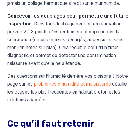
jamais un collage hermétique direct sur le mur humide.
Concevoir les doublages pour permettre une future
inspection.
Dans tout doublage neuf ou en rénovation,
prévoir 2 à 3 points d’inspection endoscopique dès la
conception (emplacements dégagés, accessibles sans
mobilier, notés sur plan). Cela réduit le coût d’un futur
diagnostic et permet de détecter une contamination
naissante avant qu’elle ne s’étende.
Des questions sur l’humidité derrière vos cloisons ? Notre
page sur les
problèmes d’humidité et moisissures
détaille
les causes les plus fréquentes en habitat breton et les
solutions adaptées.
Ce qu’il faut retenir