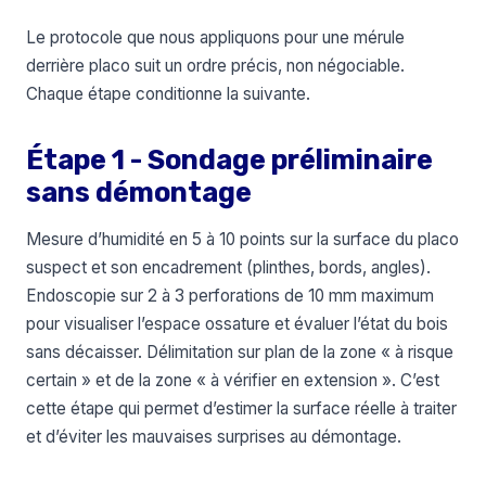
Le protocole que nous appliquons pour une mérule
derrière placo suit un ordre précis, non négociable.
Chaque étape conditionne la suivante.
Étape 1 - Sondage préliminaire
sans démontage
Mesure d’humidité en 5 à 10 points sur la surface du placo
suspect et son encadrement (plinthes, bords, angles).
Endoscopie sur 2 à 3 perforations de 10 mm maximum
pour visualiser l’espace ossature et évaluer l’état du bois
sans décaisser. Délimitation sur plan de la zone « à risque
certain » et de la zone « à vérifier en extension ». C’est
cette étape qui permet d’estimer la surface réelle à traiter
et d’éviter les mauvaises surprises au démontage.